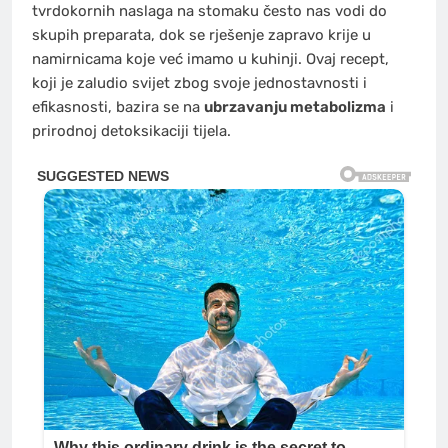
tvrdokornih naslaga na stomaku često nas vodi do
skupih preparata, dok se rješenje zapravo krije u
namirnicama koje već imamo u kuhinji. Ovaj recept,
koji je zaludio svijet zbog svoje jednostavnosti i
efikasnosti, bazira se na
ubrzavanju metabolizma
i
prirodnoj detoksikaciji tijela.