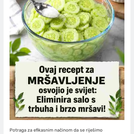
Potraga za efikasnim načinom da se riješimo