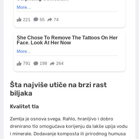
Šta najviše utiče na brzi rast
biljaka
Kvalitet tla
Zemlja je osnova svega. Rahlo, hranljivo i dobro
drenirano tlo omogućava korijenju da lakše upija vodu
i minerale. Dodavanje komposta ili prirodnog humusa