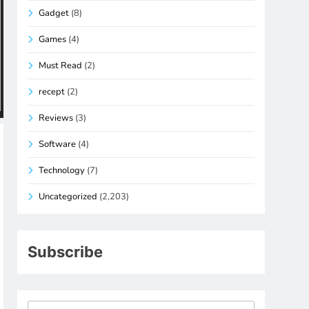
Gadget
(8)
Games
(4)
Must Read
(2)
recept
(2)
Reviews
(3)
Software
(4)
Technology
(7)
Uncategorized
(2,203)
Subscribe