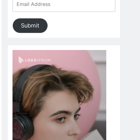
Submit