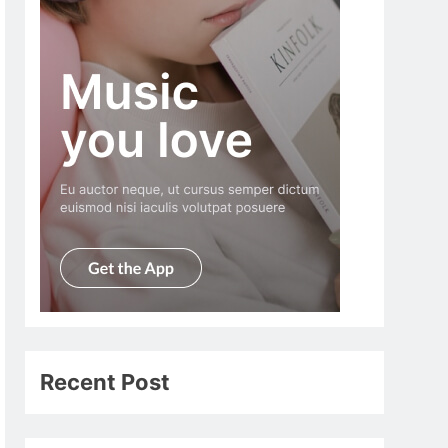
Recent Post