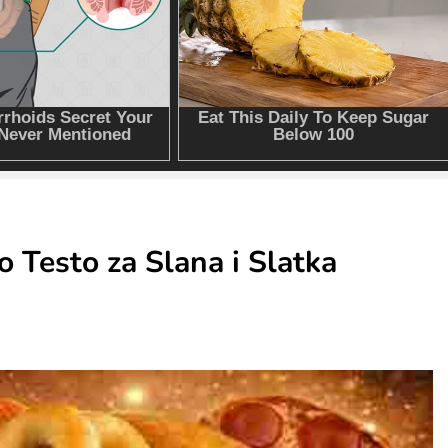
 Testo za Slana i Slatka