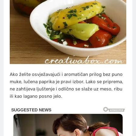
Ako želite osvježavajući i aromatičan prilog bez puno
muke, lučena paprika je pravi izbor. Lako se priprema,
ne zahtijeva ljuštenje i odlično se slaže uz meso, ribu
ili kao lagano posno jelo.