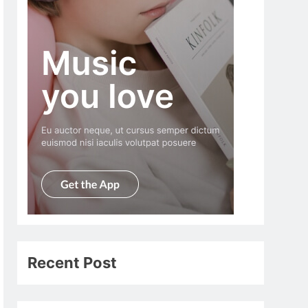
Recent Post