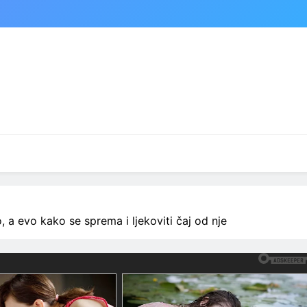
, a evo kako se sprema i ljekoviti čaj od nje