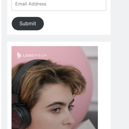
Submit