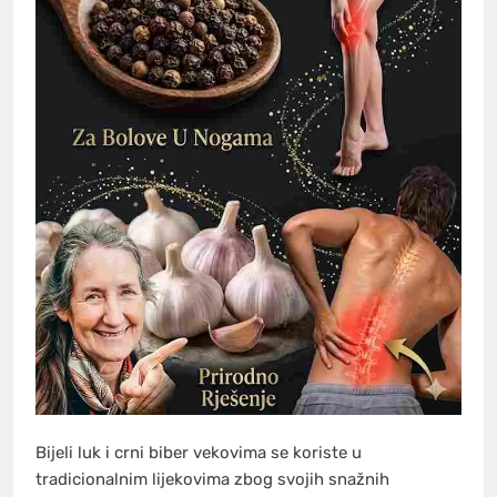
Bijeli luk i crni biber vekovima se koriste u
tradicionalnim lijekovima zbog svojih snažnih