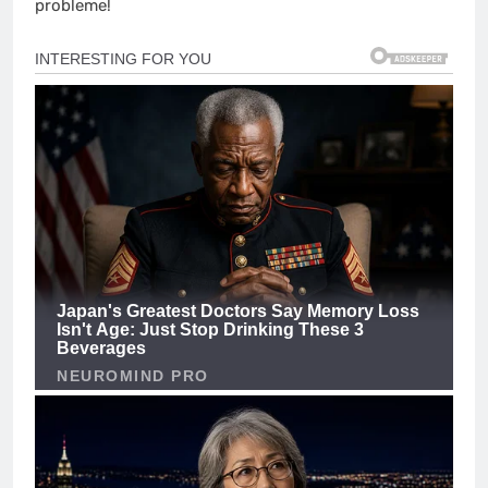
probleme!