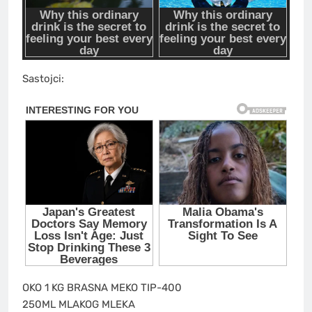
Sastojci:
OKO 1 KG BRASNA MEKO TIP-400
250ML MLAKOG MLEKA