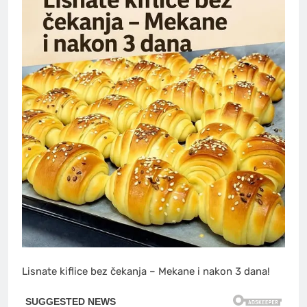
Lisnate kiflice bez čekanja – Mekane i nakon 3 dana!