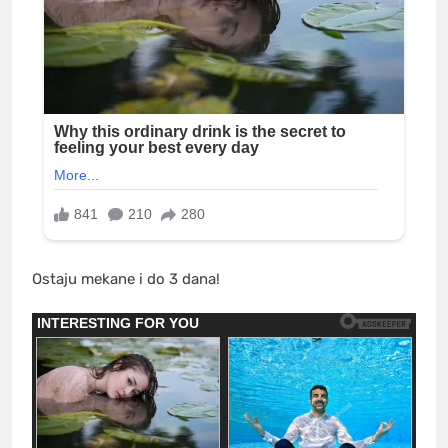
Ostaju mekane i do 3 dana!