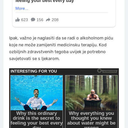
Ipak, važno je naglasiti da se radi o alkoholnom piću
koje ne može zamijeniti medicinsku terapiju. Kod
ozbiljnih zdravstvenih tegoba uvijek je potrebno
savjetovati se s ljekarom.