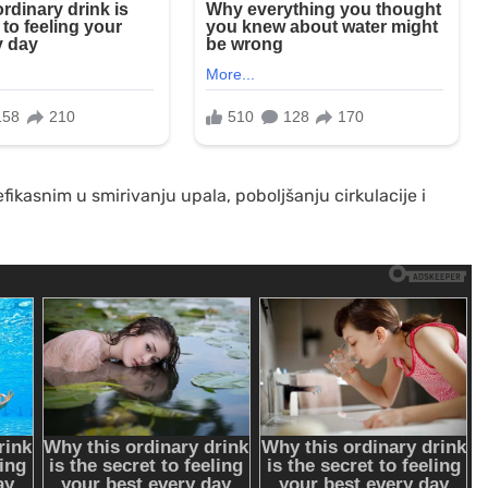
fikasnim u smirivanju upala, poboljšanju cirkulacije i