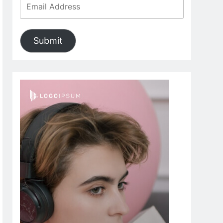
Submit