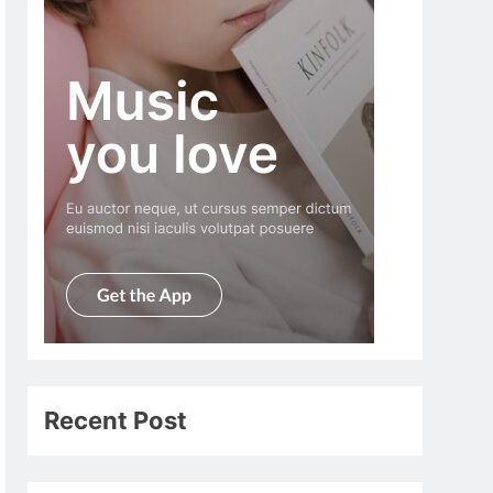
Recent Post