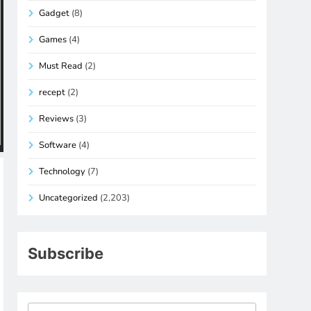
Gadget
(8)
Games
(4)
Must Read
(2)
recept
(2)
Reviews
(3)
Software
(4)
Technology
(7)
Uncategorized
(2,203)
Subscribe