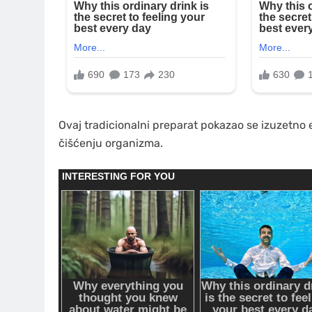
Ovaj tradicionalni preparat pokazao se izuzetno e
čišćenju organizma.