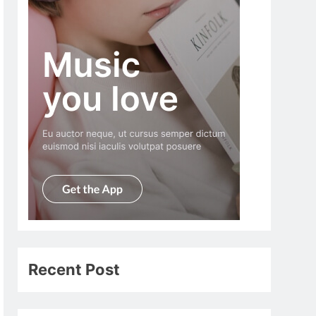
Recent Post