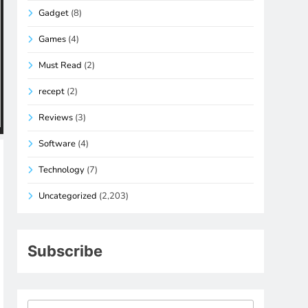
Gadget
(8)
Games
(4)
Must Read
(2)
recept
(2)
Reviews
(3)
Software
(4)
Technology
(7)
Uncategorized
(2,203)
Subscribe