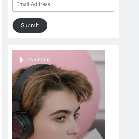
Submit