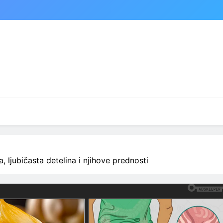
, ljubičasta detelina i njihove prednosti