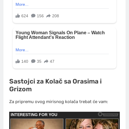
Sastojci za Kolač sa Orasima i
Grizom
Za pripremu ovog mirisnog kolača trebat će vam: