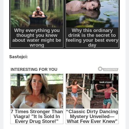
Sastojci: