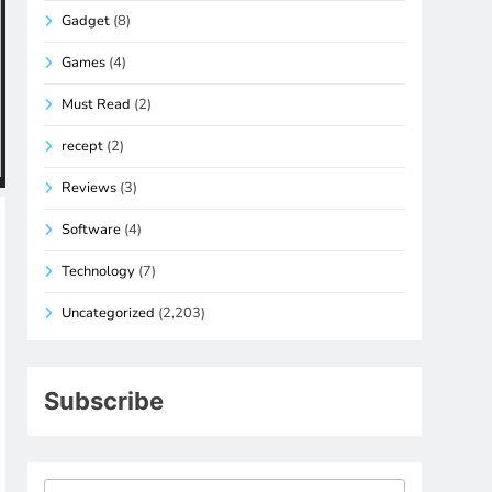
Gadget
(8)
Games
(4)
Must Read
(2)
recept
(2)
Reviews
(3)
Software
(4)
Technology
(7)
Uncategorized
(2,203)
Subscribe