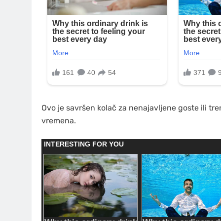
Ovo je savršen kolač za nenajavljene goste ili t
vremena.