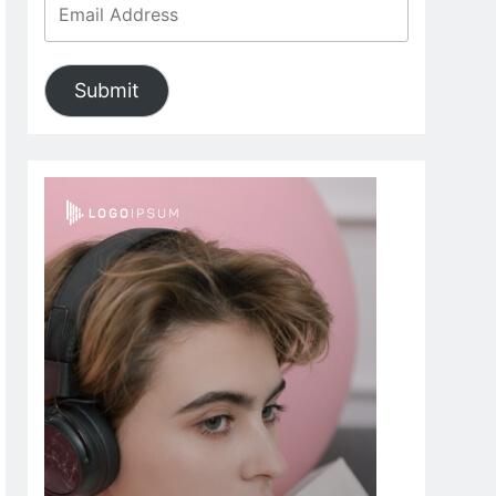
Submit