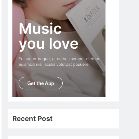
Recent Post