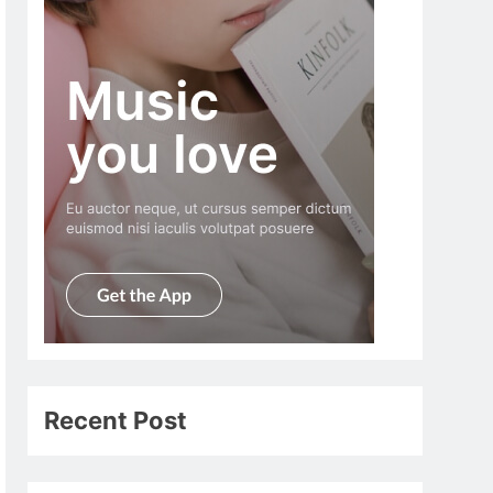
Recent Post