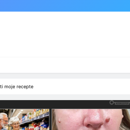
ati moje recepte