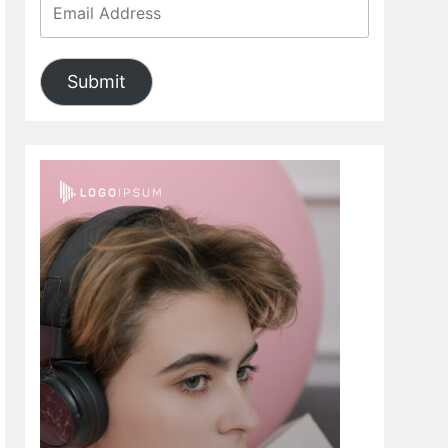
Submit