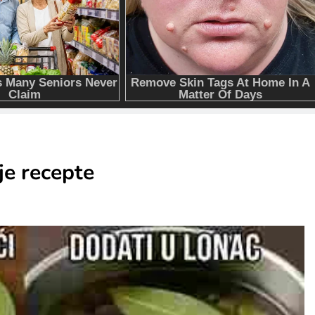
je recepte