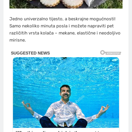
Jedno univerzalno tijesto, a beskrajne mogućnosti!
Samo nekoliko minuta posla i možete napraviti pet
različitih vrsta kolača – mekane, elastične i neodoljivo
mirisne.