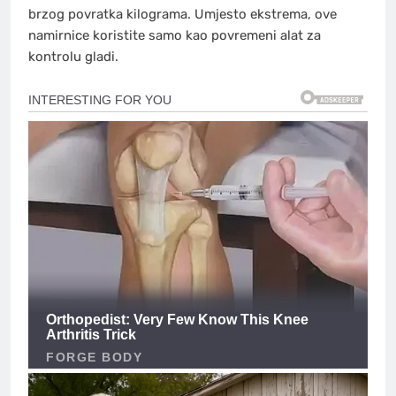
brzog povratka kilograma. Umjesto ekstrema, ove
namirnice koristite samo kao povremeni alat za
kontrolu gladi.