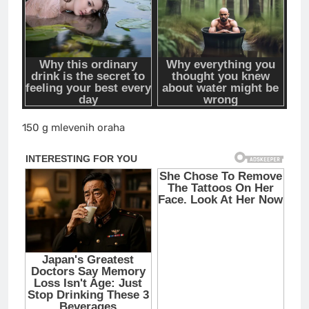
150 g mlevenih oraha