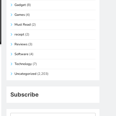
Gadget
(8)
Games
(4)
Must Read
(2)
recept
(2)
Reviews
(3)
Software
(4)
Technology
(7)
Uncategorized
(2,203)
Subscribe