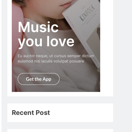
Recent Post