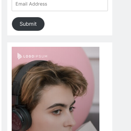
Submit