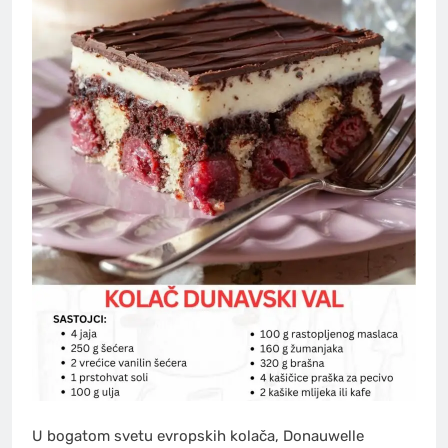
U bogatom svetu evropskih kolača, Donauwelle