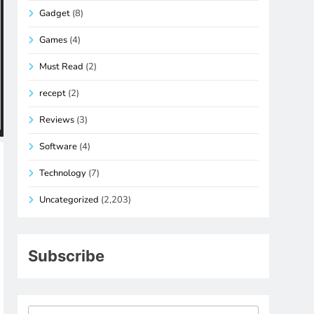
Gadget
(8)
Games
(4)
Must Read
(2)
recept
(2)
Reviews
(3)
Software
(4)
Technology
(7)
Uncategorized
(2,203)
Subscribe