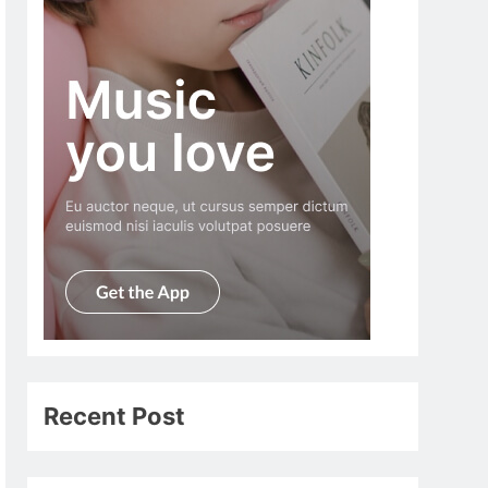
Recent Post