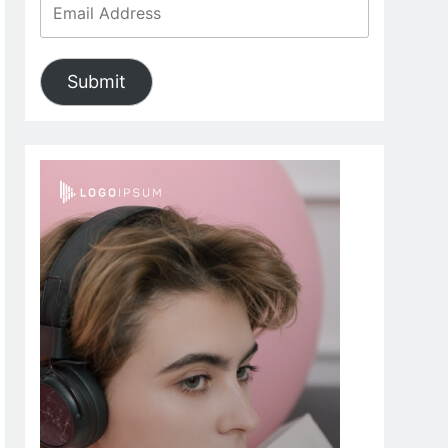
Submit