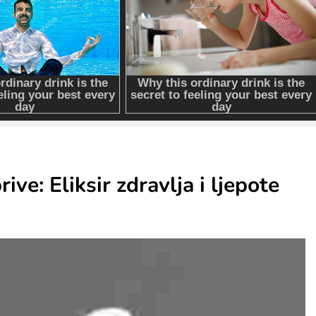
ve: Eliksir zdravlja i ljepote