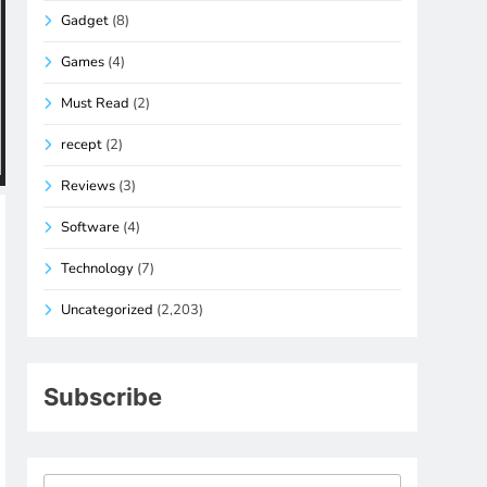
Gadget
(8)
Games
(4)
Must Read
(2)
recept
(2)
Reviews
(3)
Software
(4)
Technology
(7)
Uncategorized
(2,203)
Subscribe