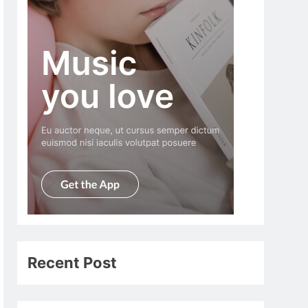
Recent Post