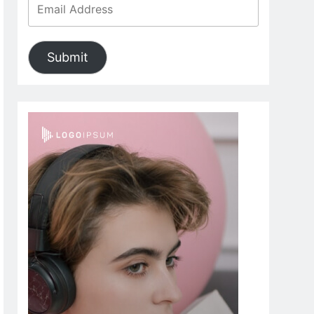
Submit