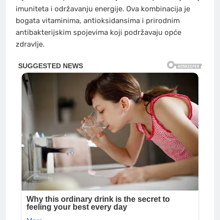
imuniteta i održavanju energije. Ova kombinacija je
bogata vitaminima, antioksidansima i prirodnim
antibakterijskim spojevima koji podržavaju opće
zdravlje.