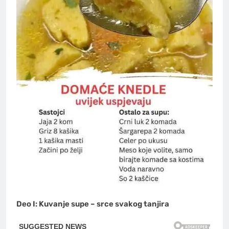
Deo I: Kuvanje supe – srce svakog tanjira