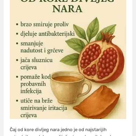
Čaj od kore divljeg nara jedno je od najstarijih