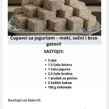
Sastojci za biskvit: