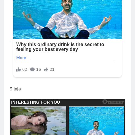
3 jaja