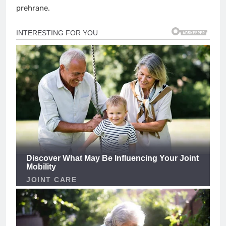
prehrane.