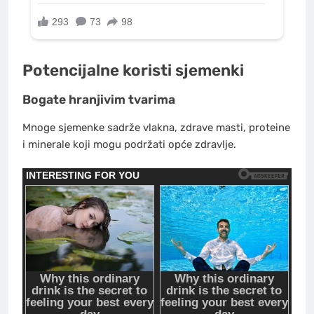
Potencijalne koristi sjemenki
Bogate hranjivim tvarima
Mnoge sjemenke sadrže vlakna, zdrave masti, proteine
i minerale koji mogu podržati opće zdravlje.