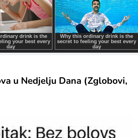
va u Nedjelju Dana (Zglobovi,