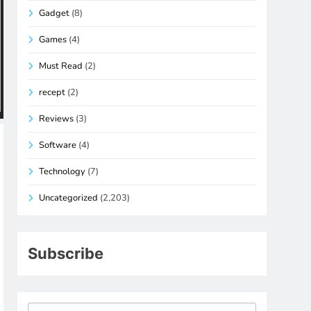
Gadget
(8)
Games
(4)
Must Read
(2)
recept
(2)
Reviews
(3)
Software
(4)
Technology
(7)
Uncategorized
(2,203)
Subscribe