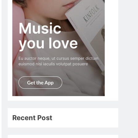
Recent Post