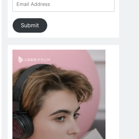
Submit