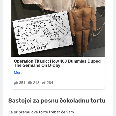
Sastojci za posnu čokoladnu tortu
Za pripremu ove torte trebat će vam: