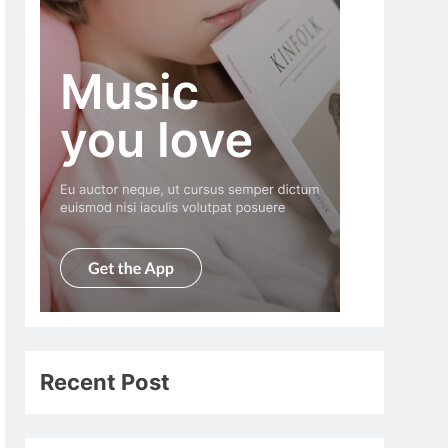
Recent Post