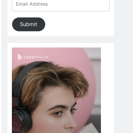
Submit