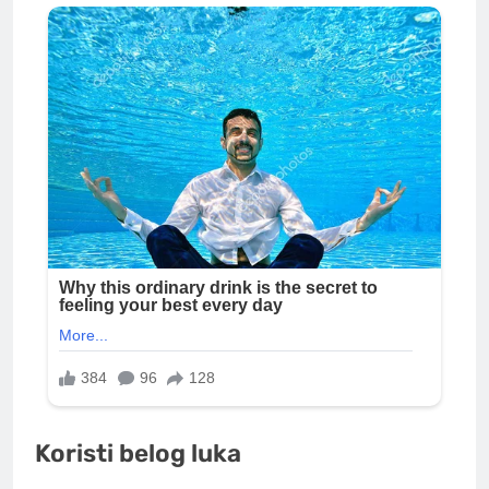
Koristi belog luka