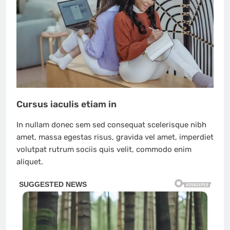
Cursus iaculis etiam in
In nullam donec sem sed consequat scelerisque nibh
amet, massa egestas risus, gravida vel amet, imperdiet
volutpat rutrum sociis quis velit, commodo enim
aliquet.