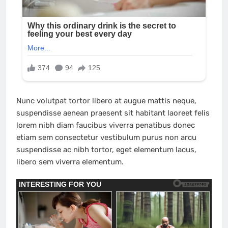
Nunc volutpat tortor libero at augue mattis neque,
suspendisse aenean praesent sit habitant laoreet felis
lorem nibh diam faucibus viverra penatibus donec
etiam sem consectetur vestibulum purus non arcu
suspendisse ac nibh tortor, eget elementum lacus,
libero sem viverra elementum.