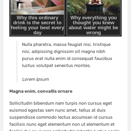
Nulla pharetra, massa feugiat nisi, tristique
nisi, adipiscing dignissim sit magna nibh
purus erat nulla enim id consequat faucibus
luctus volutpat senectus montes.
Lorem Ipsum
Magna enim, convallis ornare
Sollicitudin bibendum nam turpis non cursus eget
euismod egestas sem nunc amet, tellus at duis
suspendisse commodo lectus accumsan id cursus
facilisis nunc eget elementum non ut elementum et