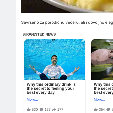
Savršeno za porodičnu večeru, ali i dovoljno ele