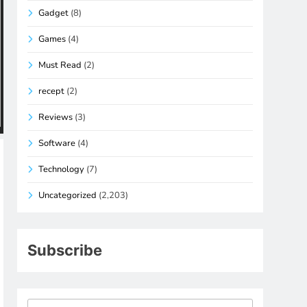
Gadget
(8)
Games
(4)
Must Read
(2)
recept
(2)
Reviews
(3)
Software
(4)
Technology
(7)
Uncategorized
(2,203)
Subscribe