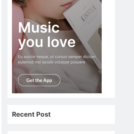
Recent Post