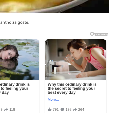
gantno za goste.