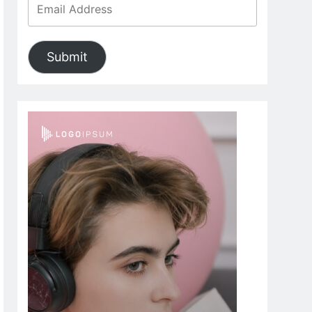
Submit