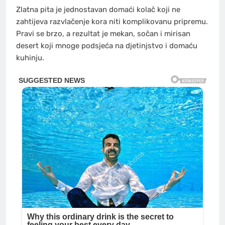
Zlatna pita je jednostavan domaći kolač koji ne
zahtijeva razvlačenje kora niti komplikovanu pripremu.
Pravi se brzo, a rezultat je mekan, sočan i mirisan
desert koji mnoge podsjeća na djetinjstvo i domaću
kuhinju.